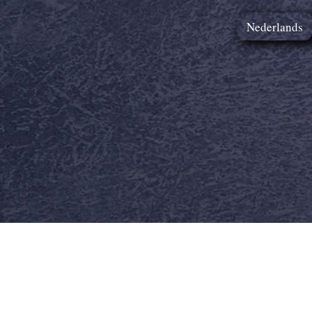
Nederlands