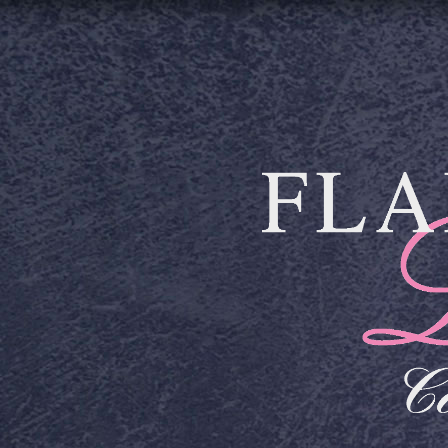
Aller au contenu principal