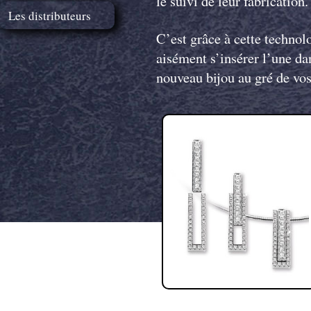
le suivi de leur fabrication.
Les distributeurs
C’est grâce à cette technol
aisément s’insérer l’une da
nouveau bijou au gré de v